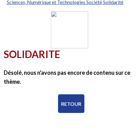
Sciences, Numérique et Technologies
Société
Solidarité
SOLIDARITE
Désolé, nous n'avons pas encore de contenu sur ce
thème.
RETOUR